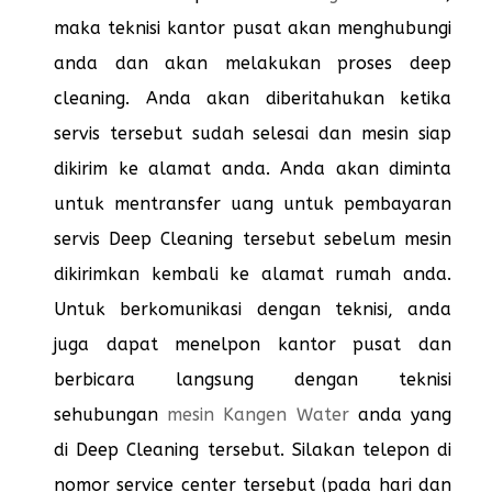
maka teknisi kantor pusat akan menghubungi
anda dan akan melakukan proses deep
cleaning. Anda akan diberitahukan ketika
servis tersebut sudah selesai dan mesin siap
dikirim ke alamat anda. Anda akan diminta
untuk mentransfer uang untuk pembayaran
servis Deep Cleaning tersebut sebelum mesin
dikirimkan kembali ke alamat rumah anda.
Untuk berkomunikasi dengan teknisi, anda
juga dapat menelpon kantor pusat dan
berbicara langsung dengan teknisi
sehubungan
mesin Kangen Water
anda yang
di Deep Cleaning tersebut. Silakan telepon di
nomor service center tersebut (pada hari dan