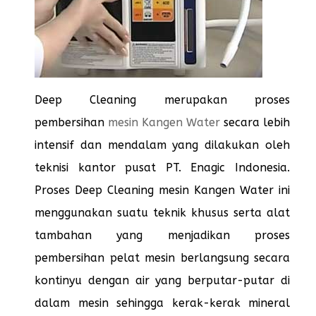
Deep Cleaning merupakan proses
pembersihan
mesin Kangen Water
secara lebih
intensif dan mendalam yang dilakukan oleh
teknisi kantor pusat PT. Enagic Indonesia.
Proses Deep Cleaning mesin Kangen Water ini
menggunakan suatu teknik khusus serta alat
tambahan yang menjadikan proses
pembersihan pelat mesin berlangsung secara
kontinyu dengan air yang berputar-putar di
dalam mesin sehingga kerak-kerak mineral