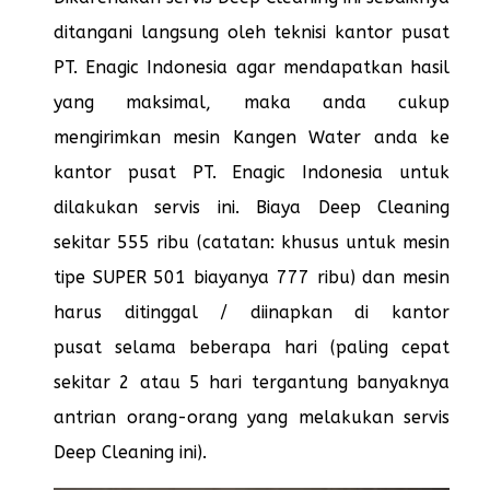
ditangani langsung oleh teknisi kantor pusat
PT. Enagic Indonesia agar mendapatkan hasil
yang maksimal, maka anda cukup
mengirimkan mesin Kangen Water anda ke
kantor pusat PT. Enagic Indonesia untuk
dilakukan servis ini. Biaya Deep Cleaning
sekitar 555 ribu (catatan: khusus untuk mesin
tipe SUPER 501 biayanya 777 ribu) dan mesin
harus ditinggal / diinapkan di kantor
pusat selama beberapa hari (paling cepat
sekitar 2 atau 5 hari tergantung banyaknya
antrian orang-orang yang melakukan servis
Deep Cleaning ini).