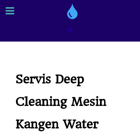
Servis Deep
Cleaning Mesin
Kangen Water