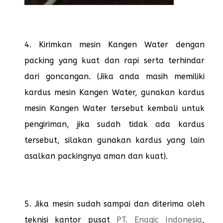
4. Kirimkan mesin Kangen Water dengan
packing yang kuat dan rapi serta terhindar
dari goncangan. (Jika anda masih memiliki
kardus mesin Kangen Water, gunakan kardus
mesin Kangen Water tersebut kembali untuk
pengiriman, jika sudah tidak ada kardus
tersebut, silakan gunakan kardus yang lain
asalkan packingnya aman dan kuat).
5. Jika mesin sudah sampai dan diterima oleh
teknisi kantor pusat
PT. Enagic Indonesia
,