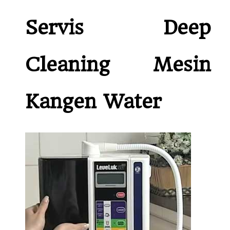
Servis Deep
Cleaning Mesin
Kangen Water