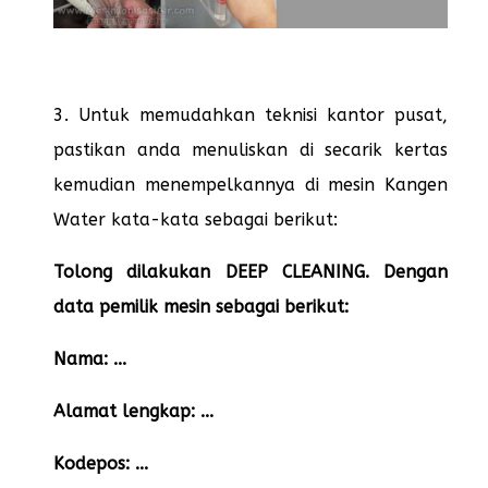
3. Untuk memudahkan teknisi kantor pusat,
pastikan anda menuliskan di secarik kertas
kemudian menempelkannya di mesin Kangen
Water kata-kata sebagai berikut:
Tolong dilakukan DEEP CLEANING. Dengan
data pemilik mesin sebagai berikut:
Nama: ...
Alamat lengkap: ...
Kodepos: ...