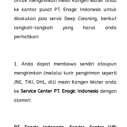
Untuk mengirimkan mesin Kangen Water anda
ke kantor pusat PT. Enagic Indonesia untuk
dilakukan jasa servis Deep Cleaning, berikut
langkah-langkah yang harus anda
perhatikan:
1. Anda dapat membawa sendiri ataupun
mengirimkan (melalui kurir pengiriman seperti
JNE, TIKI, DHL, dll) mesin Kangen Water anda
ke
Service Center PT. Enagic Indonesia
dengan
alamat: