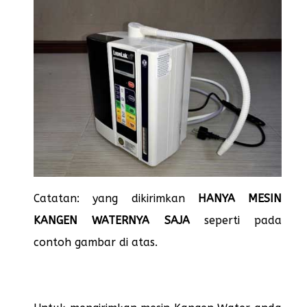
Catatan: yang dikirimkan
HANYA MESIN
KANGEN WATERNYA SAJA
seperti pada
contoh gambar di atas.