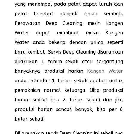
yang menempel pada pelat dapat luruh dan
pelat tersebut menjadi bersih kembali.
Perawatan Deep Cleaning mesin Kangen
Water dapat membuat mesin Kangen
Water anda bekerja dengan prima seperti
baru kembali. Servis Deep Cleaning disarankan
dilakukan 1 tahun sekali atau tergantung
banyaknya produksi harian
Kangen Water
anda. Standar 1 tahun sekali adalah untuk
pemakaian normal keluarga. (Jika produksi
harian sedikit bisa 2 tahun sekali dan jika
produksi harian sangat banyak, bisa per 6
bulan sekali).
Dikarenakan servis Deep Cleaning ini sebaiknya