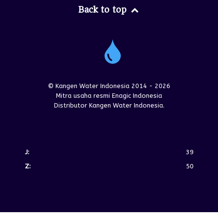
Back to top
© Kangen Water Indonesia 2014 - 2026
Mitra usaha resmi Enagic Indonesia
Distributor Kangen Water Indonesia.
J:
39
Z:
50