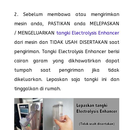
2. Sebelum membawa atau mengirimkan
mesin anda, PASTIKAN anda MELEPASKAN
/ MENGELUARKAN
tangki Electrolysis Enhancer
dari mesin dan TIDAK USAH DISERTAKAN saat
pengiriman. Tangki Electrolysis Enhancer berisi
cairan garam yang dikhawatirkan dapat
tumpah saat pengiriman jika tidak
dikeluarkan. Lepaskan saja tangki ini dan
tinggalkan di rumah.