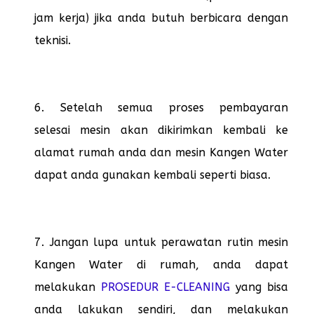
jam kerja) jika anda butuh berbicara dengan
teknisi.
6. Setelah semua proses pembayaran
selesai mesin akan dikirimkan kembali ke
alamat rumah anda dan mesin Kangen Water
dapat anda gunakan kembali seperti biasa.
7. Jangan lupa untuk perawatan rutin mesin
Kangen Water di rumah, anda dapat
melakukan
PROSEDUR E-CLEANING
yang bisa
anda lakukan sendiri, dan melakukan