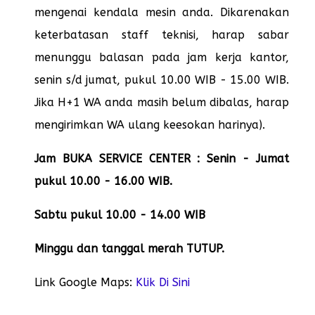
mengenai kendala mesin anda. Dikarenakan
keterbatasan staff teknisi, harap sabar
menunggu balasan pada jam kerja kantor,
senin s/d jumat, pukul 10.00 WIB - 15.00 WIB.
Jika H+1 WA anda masih belum dibalas, harap
mengirimkan WA ulang keesokan harinya).
Jam BUKA SERVICE CENTER : Senin - Jumat
pukul 10.00 - 16.00 WIB.
Sabtu pukul 10.00 - 14.00 WIB
Minggu dan tanggal merah TUTUP.
Link Google Maps:
Klik Di Sini