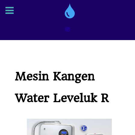
Mesin Kangen
Water Leveluk R