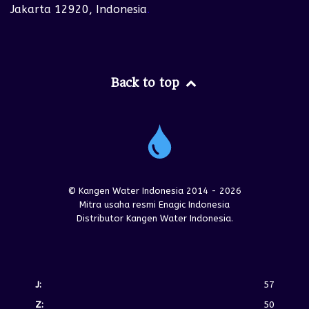
Jakarta 12920, Indonesia
.
Back to top
© Kangen Water Indonesia 2014 - 2026
Mitra usaha resmi Enagic Indonesia
Distributor Kangen Water Indonesia.
J:
57
Z:
50