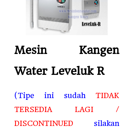
Mesin Kangen
Water Leveluk R
(Tipe ini sudah
TIDAK
TERSEDIA LAGI /
DISCONTINUED
silakan