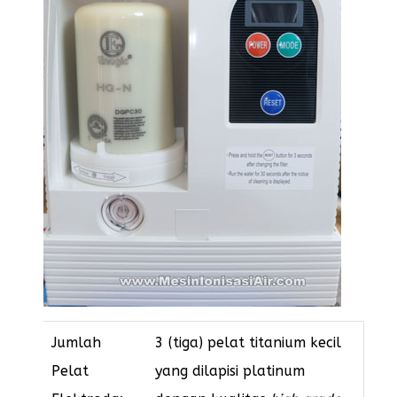
Jumlah
3 (tiga) pelat titanium kecil
Pelat
yang dilapisi platinum