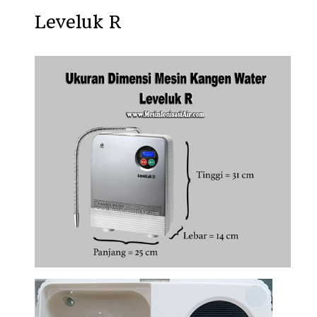
Leveluk R