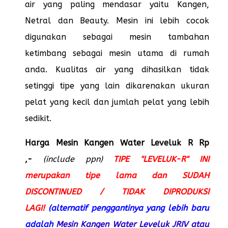
air yang paling mendasar yaitu Kangen,
Netral dan Beauty. Mesin ini lebih cocok
digunakan sebagai mesin tambahan
ketimbang sebagai mesin utama di rumah
anda. Kualitas air yang dihasilkan tidak
setinggi tipe yang lain dikarenakan ukuran
pelat yang kecil dan jumlah pelat yang lebih
sedikit.
Harga Mesin Kangen Water Leveluk R Rp
,-
(include ppn)
TIPE "LEVELUK-R" INI
merupakan tipe lama dan SUDAH
DISCONTINUED / TIDAK DIPRODUKSI
LAGI!
(alternatif penggantinya yang lebih baru
adalah
Mesin Kangen Water Leveluk JRIV atau