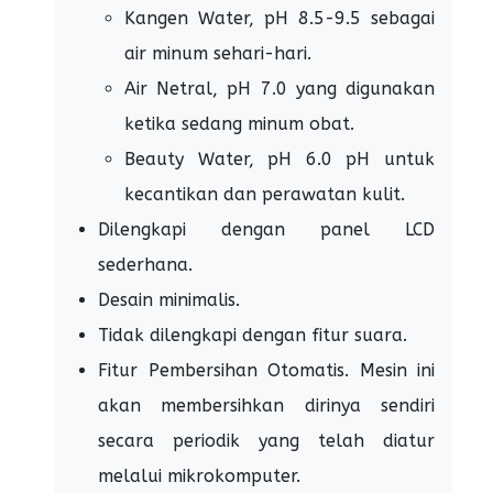
Kangen Water, pH 8.5-9.5 sebagai
air minum sehari-hari.
Air Netral, pH 7.0 yang digunakan
ketika sedang minum obat.
Beauty Water, pH 6.0 pH untuk
kecantikan dan perawatan kulit.
Dilengkapi dengan panel LCD
sederhana.
Desain minimalis.
Tidak dilengkapi dengan fitur suara.
Fitur Pembersihan Otomatis. Mesin ini
akan membersihkan dirinya sendiri
secara periodik yang telah diatur
melalui mikrokomputer.