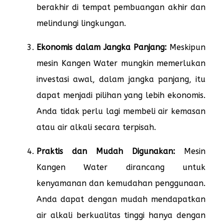
berakhir di tempat pembuangan akhir dan
melindungi lingkungan.
Ekonomis dalam Jangka Panjang:
Meskipun
mesin Kangen Water mungkin memerlukan
investasi awal, dalam jangka panjang, itu
dapat menjadi pilihan yang lebih ekonomis.
Anda tidak perlu lagi membeli air kemasan
atau air alkali secara terpisah.
Praktis dan Mudah Digunakan:
Mesin
Kangen Water dirancang untuk
kenyamanan dan kemudahan penggunaan.
Anda dapat dengan mudah mendapatkan
air alkali berkualitas tinggi hanya dengan