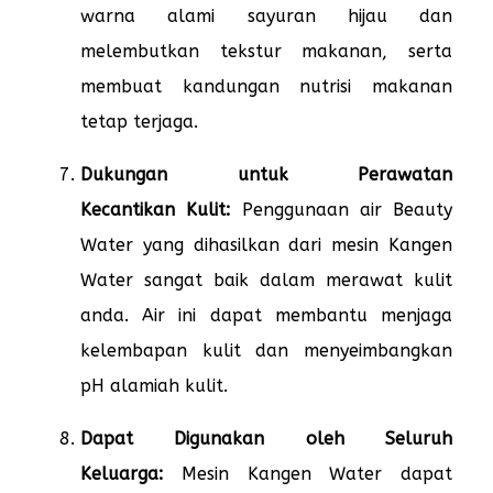
warna alami sayuran hijau dan
melembutkan tekstur makanan, serta
membuat kandungan nutrisi makanan
tetap terjaga.
Dukungan untuk Perawatan
Kecantikan Kulit:
Penggunaan air Beauty
Water yang dihasilkan dari mesin Kangen
Water sangat baik dalam merawat kulit
anda. Air ini dapat membantu menjaga
kelembapan kulit dan menyeimbangkan
pH alamiah kulit.
Dapat Digunakan oleh Seluruh
Keluarga:
Mesin Kangen Water dapat