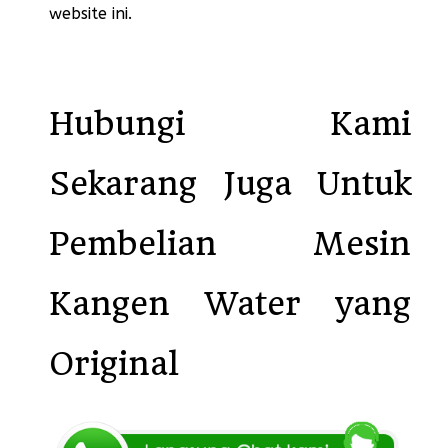
website ini.
Hubungi Kami
Sekarang Juga Untuk
Pembelian Mesin
Kangen Water yang
Original