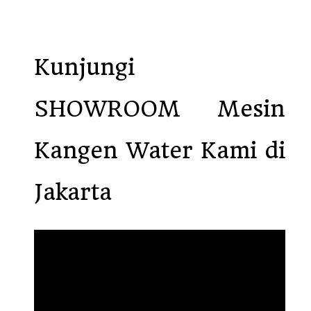
Kunjungi
SHOWROOM Mesin
Kangen Water Kami di
Jakarta