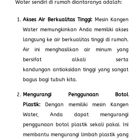
Water sendiri di rumah diantaranya adalah:
Akses Air Berkualitas Tinggi:
Mesin Kangen
Water memungkinkan Anda memiliki akses
langsung ke air berkualitas tinggi di rumah.
Air ini menghasilkan air minum yang
bersifat alkali serta
kandungan antioksidan tinggi yang sangat
bagus bagi tubuh kita.
Mengurangi Penggunaan Botol
Plastik:
Dengan memiliki mesin Kangen
Water, Anda dapat mengurangi
penggunaan botol plastik sekali pakai. Ini
membantu mengurangi limbah plastik yang