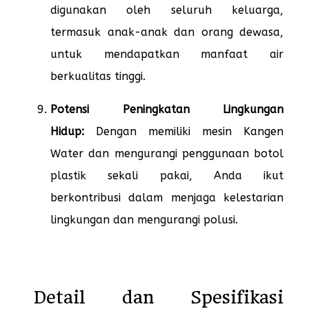
digunakan oleh seluruh keluarga,
termasuk anak-anak dan orang dewasa,
untuk mendapatkan manfaat air
berkualitas tinggi.
Potensi Peningkatan Lingkungan
Hidup:
Dengan memiliki mesin Kangen
Water dan mengurangi penggunaan botol
plastik sekali pakai, Anda ikut
berkontribusi dalam menjaga kelestarian
lingkungan dan mengurangi polusi.
Detail dan Spesifikasi