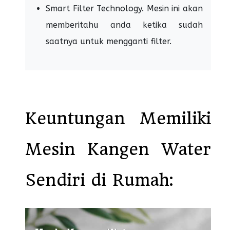
Smart Filter Technology. Mesin ini akan
memberitahu anda ketika sudah
saatnya untuk mengganti filter.
Keuntungan Memiliki
Mesin Kangen Water
Sendiri di Rumah: