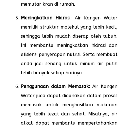
memutar kran di rumah.
Meningkatkan Hidrasi:
Air Kangen Water
memiliki struktur molekul yang lebih kecil,
sehingga lebih mudah diserap oleh tubuh.
Ini membantu meningkatkan hidrasi dan
efisiensi penyerapan nutrisi. Serta membuat
anda jadi senang untuk minum air putih
lebih banyak setiap harinya.
Penggunaan dalam Memasak:
Air Kangen
Water juga dapat digunakan dalam proses
memasak untuk menghasilkan makanan
yang lebih lezat dan sehat. Misalnya, air
alkali dapat membantu mempertahankan