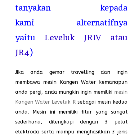
tanyakan kepada
kami
alternatifnya
yaitu
Leveluk JRIV atau
JR4
)
Jika anda gemar travelling dan ingin
membawa mesin Kangen Water kemanapun
anda pergi, anda mungkin ingin memiliki
mesin
Kangen Water Leveluk R
sebagai mesin kedua
anda. Mesin ini memiliki fitur yang sangat
sederhana, dilengkapi dengan 3 pelat
elektroda serta mampu menghasilkan 3 jenis