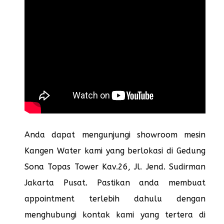
Anda dapat mengunjungi showroom mesin
Kangen Water kami yang berlokasi di Gedung
Sona Topas Tower Kav.26, Jl. Jend. Sudirman
Jakarta Pusat. Pastikan anda membuat
appointment terlebih dahulu dengan
menghubungi kontak kami yang tertera di