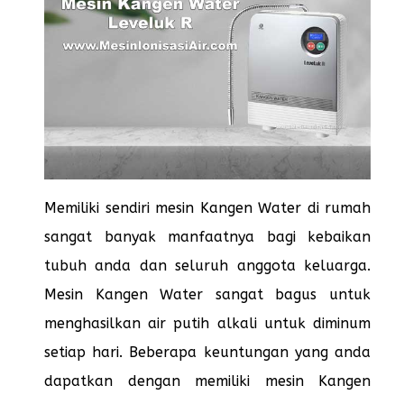
Memiliki sendiri mesin Kangen Water di rumah
sangat banyak manfaatnya bagi kebaikan
tubuh anda dan seluruh anggota keluarga.
Mesin Kangen Water sangat bagus untuk
menghasilkan air putih alkali untuk diminum
setiap hari. Beberapa keuntungan yang anda
dapatkan dengan memiliki mesin Kangen