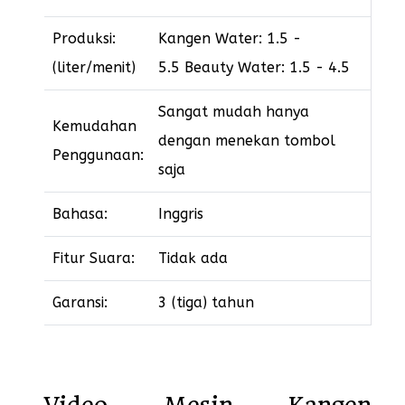
Produksi:
Kangen Water: 1.5 -
(liter/menit)
5.5 Beauty Water: 1.5 - 4.5
Sangat mudah hanya
Kemudahan
dengan menekan tombol
Penggunaan:
saja
Bahasa:
Inggris
Fitur Suara:
Tidak ada
Garansi:
3 (tiga) tahun