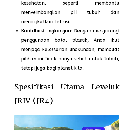
kesehatan, seperti membantu
menyeimbangkan pH tubuh dan
meningkatkan hidrasi.
Kontribusi Lingkungan:
Dengan mengurangi
penggunaan botol plastik, Anda ikut
menjaga kelestarian lingkungan, membuat
pilihan ini tidak hanya sehat untuk tubuh,
tetapi juga bagi planet kita.
Spesifikasi Utama Leveluk
JRIV (JR4)