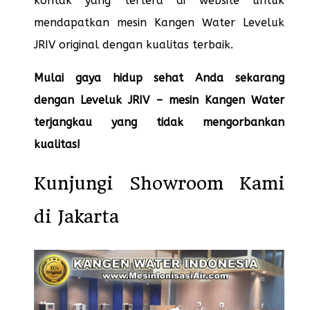
kontak yang tertera di website untuk
mendapatkan mesin Kangen Water Leveluk
JRIV original dengan kualitas terbaik.
Mulai gaya hidup sehat Anda sekarang
dengan Leveluk JRIV – mesin Kangen Water
terjangkau yang tidak mengorbankan
kualitas!
Kunjungi Showroom Kami
di Jakarta