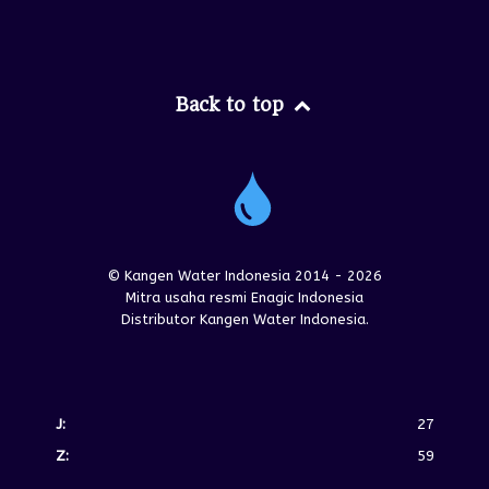
Back to top
© Kangen Water Indonesia 2014 - 2026
Mitra usaha resmi Enagic Indonesia
Distributor Kangen Water Indonesia.
J:
27
Z:
59