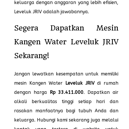
keluarga dengan anggaran yang lebih efisien,
Leveluk JRIV adalah jawabannya.
Segera Dapatkan Mesin
Kangen Water Leveluk JRIV
Sekarang!
Jangan lewatkan kesempatan untuk memiliki
mesin Kangen Water
Leveluk JRIV
di rumah
dengan harga
Rp 33.411.000
. Dapatkan air
alkali berkualitas tinggi setiap hari dan
rasakan manfaatnya bagi tubuh Anda dan
keluarga. Hubungi kami sekarang juga melalui