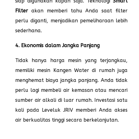
siap digunakan kapan saja. Teknologi
Smart
Filter
akan memberi tahu Anda saat filter
perlu diganti, menjadikan pemeliharaan lebih
sederhana.
4. Ekonomis dalam Jangka Panjang
Tidak hanya harga mesin yang terjangkau,
memiliki mesin Kangen Water di rumah juga
menghemat biaya jangka panjang. Anda tidak
perlu lagi membeli air kemasan atau mencari
sumber air alkali di luar rumah. Investasi satu
kali pada Leveluk JRIV memberi Anda akses
air berkualitas tinggi secara berkelanjutan.