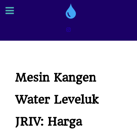
Mesin Kangen
Water Leveluk
JRIV: Harga