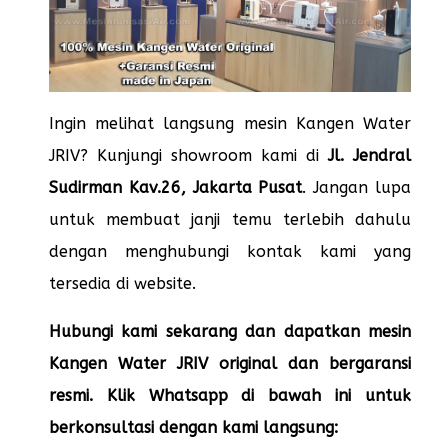
Ingin melihat langsung mesin Kangen Water
JRIV? Kunjungi showroom kami di
Jl. Jendral
Sudirman Kav.26, Jakarta Pusat
. Jangan lupa
untuk membuat janji temu terlebih dahulu
dengan menghubungi kontak kami yang
tersedia di website.
Hubungi kami sekarang dan dapatkan mesin
Kangen Water JRIV original dan bergaransi
resmi. Klik Whatsapp di bawah ini untuk
berkonsultasi dengan kami langsung: