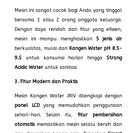
Mesin ini sangat cocok bagi Anda yang tinggal
bersama 1 atau 2 orang anggota keluarga.
Dengan daya rendah dan fitur yang efisien,
mesin ini mampu menghasilkan
5 jenis air
berkualitas, mulai dari
Kangen Water pH 8.5-
9.5
untuk konsumsi harian hingga
Strong
Acidic Water
untuk sanitasi.
3. Fitur Modern dan Praktis
Mesin Kangen Water JRIV dilengkapi dengan
panel LCD
yang memudahkan penggunaan
sehari-hari. Selain itu,
fitur pembersihan
otomatis
memastikan mesin selalu bersih dan