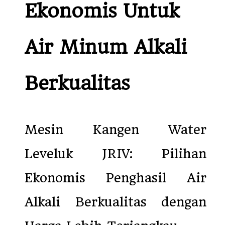
Ekonomis Untuk
Air Minum Alkali
Berkualitas
Mesin Kangen Water
Leveluk JRIV: Pilihan
Ekonomis Penghasil Air
Alkali Berkualitas dengan