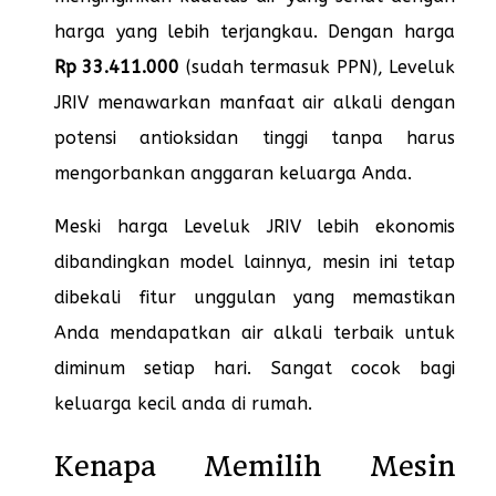
harga yang lebih terjangkau. Dengan harga
Rp 33.411.000
(sudah termasuk PPN), Leveluk
JRIV menawarkan manfaat air alkali dengan
potensi antioksidan tinggi tanpa harus
mengorbankan anggaran keluarga Anda.
Meski harga Leveluk JRIV lebih ekonomis
dibandingkan model lainnya, mesin ini tetap
dibekali fitur unggulan yang memastikan
Anda mendapatkan air alkali terbaik untuk
diminum setiap hari. Sangat cocok bagi
keluarga kecil anda di rumah.
Kenapa Memilih Mesin