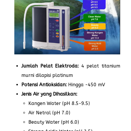
Jumlah Pelat Elektroda:
4 pelat titanium
murni dilapisi platinum
Potensi Antioksidan:
Hingga -450 mV
Jenis Air yang Dihasilkan:
Kangen Water (pH 8.5-9.5)
Air Netral (pH 7.0)
Beauty Water (pH 6.0)