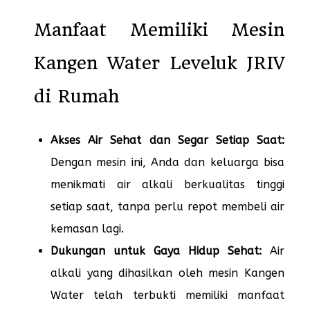
Manfaat Memiliki Mesin
Kangen Water Leveluk JRIV
di Rumah
Akses Air Sehat dan Segar Setiap Saat:
Dengan mesin ini, Anda dan keluarga bisa
menikmati air alkali berkualitas tinggi
setiap saat, tanpa perlu repot membeli air
kemasan lagi.
Dukungan untuk Gaya Hidup Sehat:
Air
alkali yang dihasilkan oleh mesin Kangen
Water telah terbukti memiliki manfaat