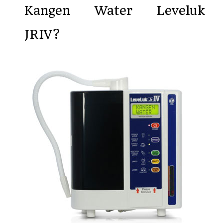
Kangen Water Leveluk
JRIV?