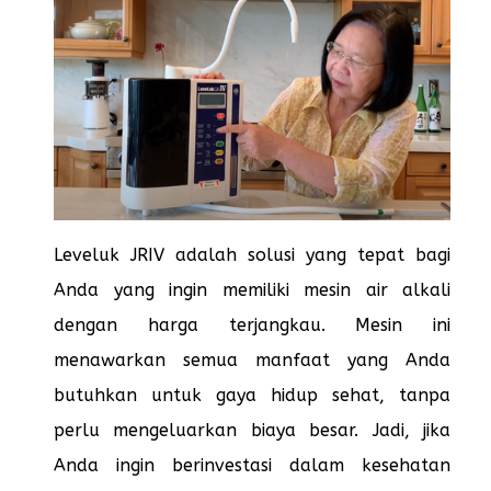
Leveluk JRIV adalah solusi yang tepat bagi
Anda yang ingin memiliki mesin air alkali
dengan harga terjangkau. Mesin ini
menawarkan semua manfaat yang Anda
butuhkan untuk gaya hidup sehat, tanpa
perlu mengeluarkan biaya besar. Jadi, jika
Anda ingin berinvestasi dalam kesehatan