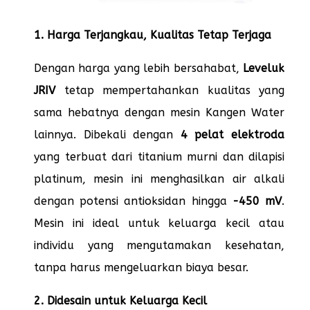
1. Harga Terjangkau, Kualitas Tetap Terjaga
Dengan harga yang lebih bersahabat,
Leveluk
JRIV
tetap mempertahankan kualitas yang
sama hebatnya dengan mesin Kangen Water
lainnya. Dibekali dengan
4 pelat elektroda
yang terbuat dari titanium murni dan dilapisi
platinum, mesin ini menghasilkan air alkali
dengan potensi antioksidan hingga
-450 mV
.
Mesin ini ideal untuk keluarga kecil atau
individu yang mengutamakan kesehatan,
tanpa harus mengeluarkan biaya besar.
2. Didesain untuk Keluarga Kecil