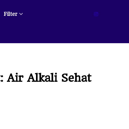
Filter
 Air Alkali Sehat