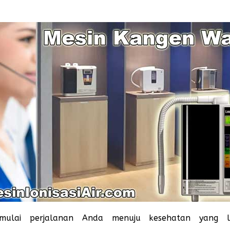
mulai perjalanan Anda menuju kesehatan yang l