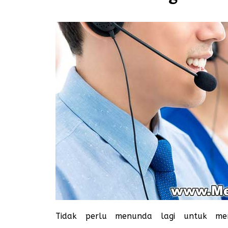
Tidak perlu menunda lagi untuk me