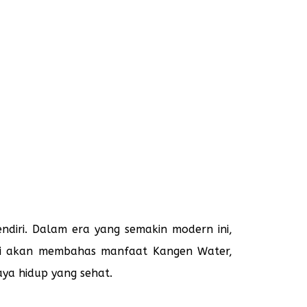
ndiri. Dalam era yang semakin modern ini,
kami akan membahas manfaat Kangen Water,
ya hidup yang sehat.