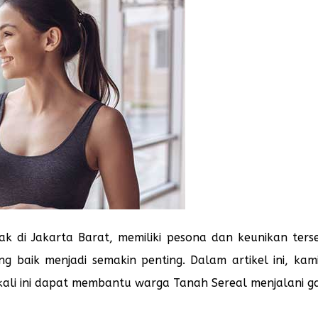
ak di Jakarta Barat, memiliki pesona dan keunikan terse
ng baik menjadi semakin penting. Dalam artikel ini, 
kali ini dapat membantu warga Tanah Sereal menjalani ga