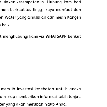
-siakan kesempatan ini! Hubungi kami hari
inum berkualitas tinggi, kaya manfaat dan
gen Water yang dihasilkan dari mesin Kangen
 baik.
t menghubungi kami via
WHATSAPP
berikut
 memilih investasi kesehatan untuk jangka
mi siap memberikan informasi lebih lanjut,
ter yang akan merubah hidup Anda.