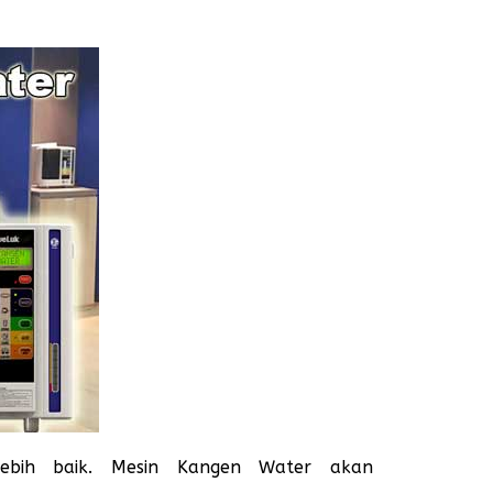
ebih baik. Mesin Kangen Water akan