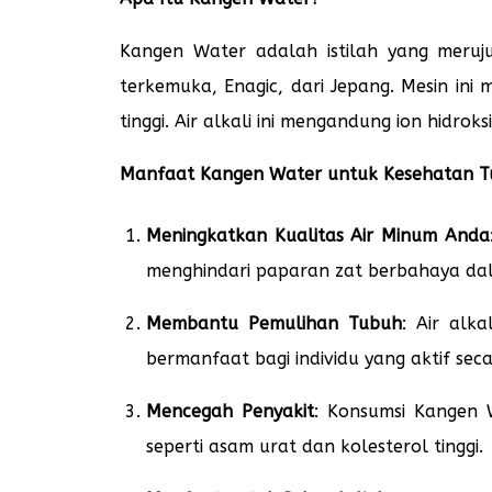
Kangen Water adalah istilah yang meruju
terkemuka, Enagic, dari Jepang. Mesin ini
tinggi. Air alkali ini mengandung ion hidro
Manfaat Kangen Water untuk Kesehatan 
Meningkatkan Kualitas Air Minum Anda
menghindari paparan zat berbahaya dal
Membantu Pemulihan Tubuh
: Air alk
bermanfaat bagi individu yang aktif secar
Mencegah Penyakit
: Konsumsi Kangen
seperti asam urat dan kolesterol tinggi.