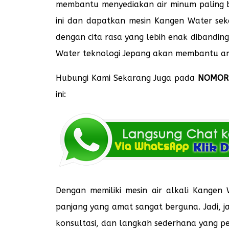
membantu menyediakan air minum paling be
ini dan dapatkan mesin Kangen Water seka
dengan cita rasa yang lebih enak dibanding
Water teknologi Jepang akan membantu an
Hubungi Kami Sekarang Juga pada
NOMOR 
ini:
Dengan memiliki mesin air alkali Kangen 
panjang yang amat sangat berguna. Jadi, j
konsultasi, dan langkah sederhana yang 