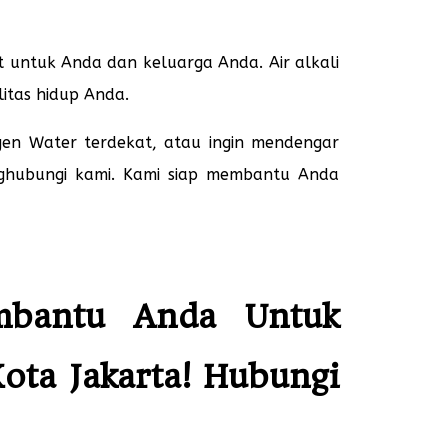
 untuk Anda dan keluarga Anda. Air alkali
itas hidup Anda.
ngen Water terdekat, atau ingin mendengar
nghubungi kami. Kami siap membantu Anda
embantu Anda Untuk
ta Jakarta! Hubungi