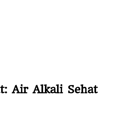
: Air Alkali Sehat