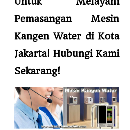
Untuk Melayani
Pemasangan Mesin
Kangen Water di Kota
Jakarta! Hubungi Kami
Sekarang!