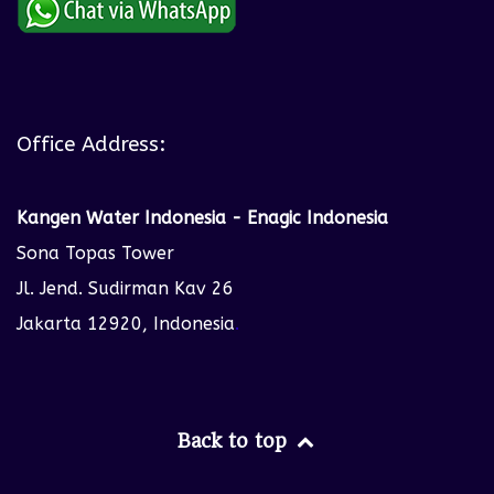
Office Address:
Kangen Water Indonesia - Enagic Indonesia
Sona Topas Tower
Jl. Jend. Sudirman Kav 26
Jakarta 12920, Indonesia
.
Back to top