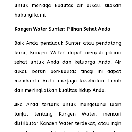
untuk menjaga kualitas air alkali, silakan
hubungi kami.
Kangen Water Sunter: Pilihan Sehat Anda
Baik Anda penduduk Sunter atau pendatang
baru, Kangen Water dapat menjadi pilihan
sehat untuk Anda dan keluarga Anda. Air
alkali bersih berkualitas tinggi ini dapat
membantu Anda menjaga kesehatan tubuh
dan meningkatkan kualitas hidup Anda.
Jika Anda tertarik untuk mengetahui lebih
lanjut tentang Kangen Water, mencari
distributor Kangen Water terdekat, atau ingin