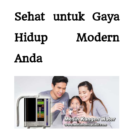
Sehat untuk Gaya
Hidup Modern
Anda