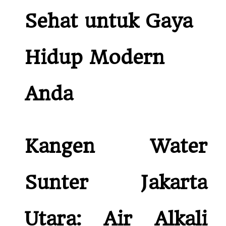
Sehat untuk Gaya
Hidup Modern
Anda
Kangen Water
Sunter Jakarta
Utara: Air Alkali