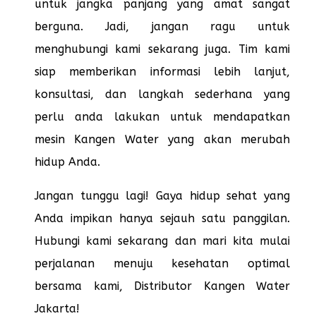
untuk jangka panjang yang amat sangat
berguna. Jadi, jangan ragu untuk
menghubungi kami sekarang juga. Tim kami
siap memberikan informasi lebih lanjut,
konsultasi, dan langkah sederhana yang
perlu anda lakukan untuk mendapatkan
mesin Kangen Water yang akan merubah
hidup Anda.
Jangan tunggu lagi! Gaya hidup sehat yang
Anda impikan hanya sejauh satu panggilan.
Hubungi kami sekarang dan mari kita mulai
perjalanan menuju kesehatan optimal
bersama kami, Distributor Kangen Water
Jakarta!