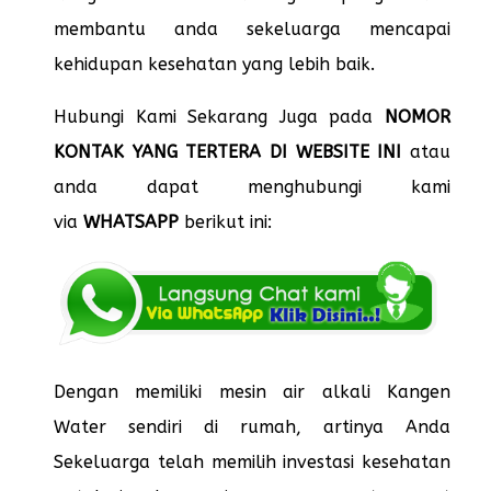
membantu anda sekeluarga mencapai
kehidupan kesehatan yang lebih baik.
Hubungi Kami Sekarang Juga pada
NOMOR
KONTAK YANG TERTERA DI WEBSITE INI
atau
anda dapat menghubungi kami
via
WHATSAPP
berikut ini:
Dengan memiliki mesin air alkali Kangen
Water sendiri di rumah, artinya Anda
Sekeluarga telah memilih investasi kesehatan