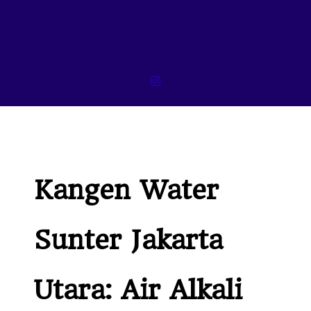
Kangen Water
Sunter Jakarta
Utara: Air Alkali