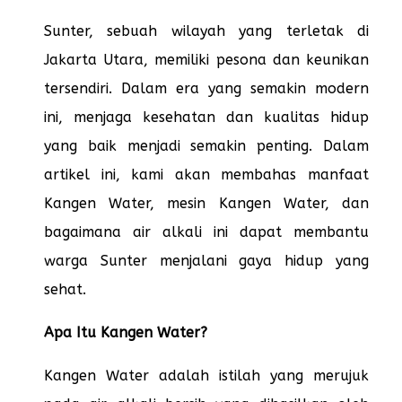
Sunter, sebuah wilayah yang terletak di
Jakarta Utara, memiliki pesona dan keunikan
tersendiri. Dalam era yang semakin modern
ini, menjaga kesehatan dan kualitas hidup
yang baik menjadi semakin penting. Dalam
artikel ini, kami akan membahas manfaat
Kangen Water, mesin Kangen Water, dan
bagaimana air alkali ini dapat membantu
warga Sunter menjalani gaya hidup yang
sehat.
Apa Itu Kangen Water?
Kangen Water adalah istilah yang merujuk