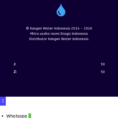
© Kangen Water Indonesia 2014 - 2026
Mitra usaha resmi Enagic Indonesia
Distributor Kangen Water Indonesia.
J:
50
Z:
50

Whatsapp
