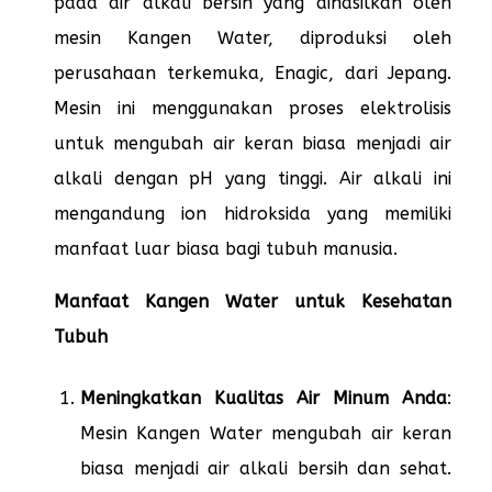
pada air alkali bersih yang dihasilkan oleh
mesin Kangen Water, diproduksi oleh
perusahaan terkemuka, Enagic, dari Jepang.
Mesin ini menggunakan proses elektrolisis
untuk mengubah air keran biasa menjadi air
alkali dengan pH yang tinggi. Air alkali ini
mengandung ion hidroksida yang memiliki
manfaat luar biasa bagi tubuh manusia.
Manfaat Kangen Water untuk Kesehatan
Tubuh
Meningkatkan Kualitas Air Minum Anda
:
Mesin Kangen Water mengubah air keran
biasa menjadi air alkali bersih dan sehat.