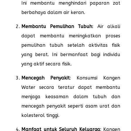
Ini membantu menghindari paparan zat
berbahaya dalam air keran.
Membantu Pemulihan Tubuh
: Air alkali
dapat membantu meningkatkan proses
pemulihan tubuh setelah aktivitas fisik
yang berat. Ini bermanfaat bagi individu
yang aktif secara fisik.
Mencegah Penyakit
: Konsumsi Kangen
Water secara teratur dapat membantu
menjaga keasaman dalam tubuh dan
mencegah penyakit seperti asam urat dan
kolesterol tinggi.
Manfaat untuk Seluruh Keluarga
: Kangen