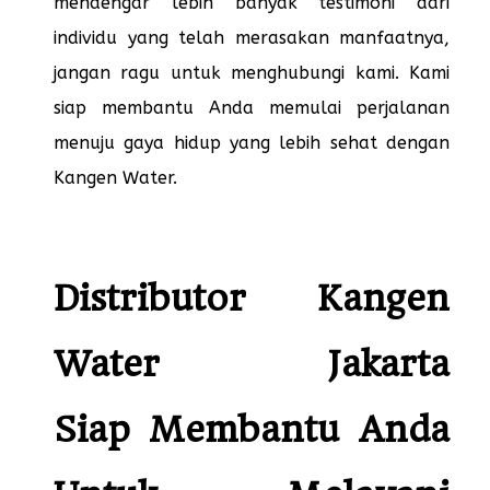
mendengar lebih banyak testimoni dari
individu yang telah merasakan manfaatnya,
jangan ragu untuk menghubungi kami. Kami
siap membantu Anda memulai perjalanan
menuju gaya hidup yang lebih sehat dengan
Kangen Water.
Distributor Kangen
Water Jakarta
Siap Membantu Anda