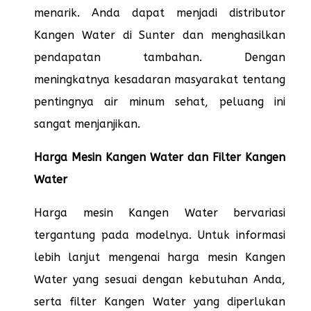
menarik. Anda dapat menjadi distributor
Kangen Water di Sunter dan menghasilkan
pendapatan tambahan. Dengan
meningkatnya kesadaran masyarakat tentang
pentingnya air minum sehat, peluang ini
sangat menjanjikan.
Harga Mesin Kangen Water dan Filter Kangen
Water
Harga mesin Kangen Water bervariasi
tergantung pada modelnya. Untuk informasi
lebih lanjut mengenai harga mesin Kangen
Water yang sesuai dengan kebutuhan Anda,
serta filter Kangen Water yang diperlukan