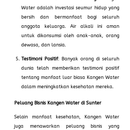
Water adalah investasi seumur hidup yang
bersih dan bermanfaat bagi seluruh
anggota keluarga. Air alkali ini aman
untuk dikonsumsi oleh anak-anak, orang
dewasa, dan lansia.
Testimoni Positif
: Banyak orang di seluruh
dunia telah memberikan testimoni positif
tentang manfaat luar biasa Kangen Water
dalam meningkatkan kesehatan mereka.
Peluang Bisnis Kangen Water di Sunter
Selain manfaat kesehatan, Kangen Water
juga menawarkan peluang bisnis yang