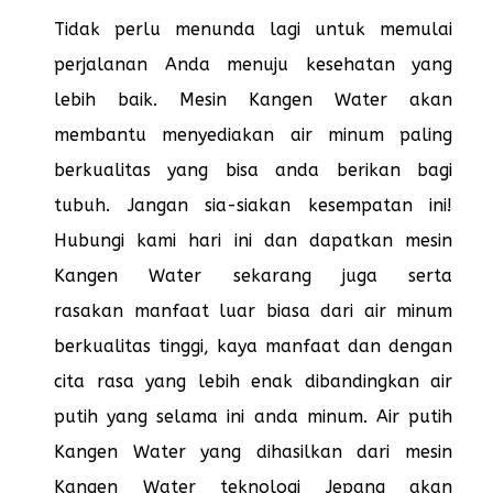
Tidak perlu menunda lagi untuk memulai
perjalanan Anda menuju kesehatan yang
lebih baik. Mesin Kangen Water akan
membantu menyediakan air minum paling
berkualitas yang bisa anda berikan bagi
tubuh. Jangan sia-siakan kesempatan ini!
Hubungi kami hari ini dan dapatkan mesin
Kangen Water sekarang juga serta
rasakan manfaat luar biasa dari air minum
berkualitas tinggi, kaya manfaat dan dengan
cita rasa yang lebih enak dibandingkan air
putih yang selama ini anda minum. Air putih
Kangen Water yang dihasilkan dari mesin
Kangen Water teknologi Jepang akan