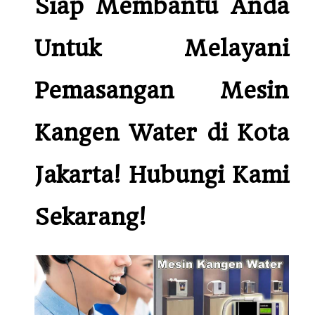
Siap Membantu Anda
Untuk Melayani
Pemasangan Mesin
Kangen Water di Kota
Jakarta! Hubungi Kami
Sekarang!