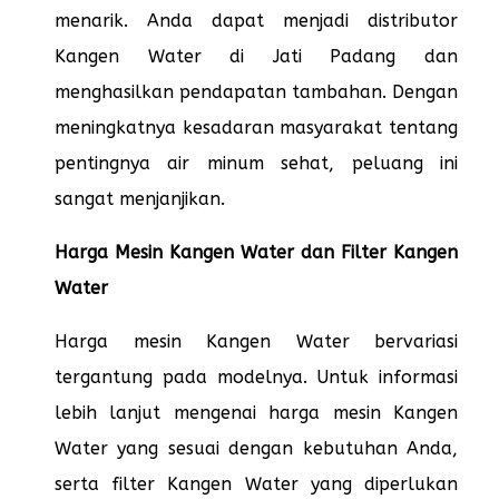
menarik. Anda dapat menjadi distributor
Kangen Water di Jati Padang dan
menghasilkan pendapatan tambahan. Dengan
meningkatnya kesadaran masyarakat tentang
pentingnya air minum sehat, peluang ini
sangat menjanjikan.
Harga Mesin Kangen Water dan Filter Kangen
Water
Harga mesin Kangen Water bervariasi
tergantung pada modelnya. Untuk informasi
lebih lanjut mengenai harga mesin Kangen
Water yang sesuai dengan kebutuhan Anda,
serta filter Kangen Water yang diperlukan