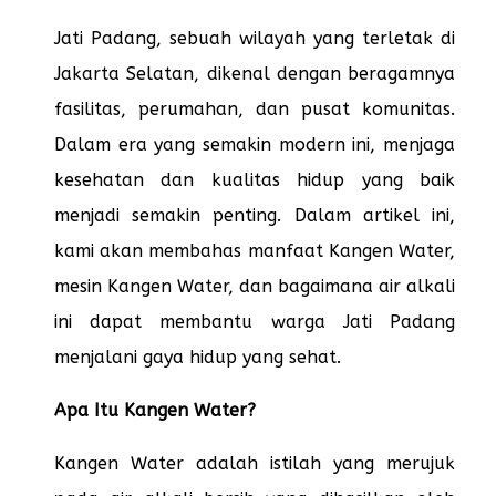
Jati Padang, sebuah wilayah yang terletak di
Jakarta Selatan, dikenal dengan beragamnya
fasilitas, perumahan, dan pusat komunitas.
Dalam era yang semakin modern ini, menjaga
kesehatan dan kualitas hidup yang baik
menjadi semakin penting. Dalam artikel ini,
kami akan membahas manfaat Kangen Water,
mesin Kangen Water, dan bagaimana air alkali
ini dapat membantu warga Jati Padang
menjalani gaya hidup yang sehat.
Apa Itu Kangen Water?
Kangen Water adalah istilah yang merujuk