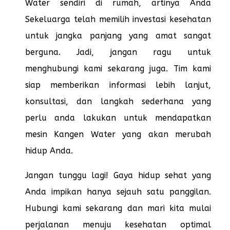
Water sendiri di rumah, artinya Anda
Sekeluarga telah memilih investasi kesehatan
untuk jangka panjang yang amat sangat
berguna. Jadi, jangan ragu untuk
menghubungi kami sekarang juga. Tim kami
siap memberikan informasi lebih lanjut,
konsultasi, dan langkah sederhana yang
perlu anda lakukan untuk mendapatkan
mesin Kangen Water yang akan merubah
hidup Anda.
Jangan tunggu lagi! Gaya hidup sehat yang
Anda impikan hanya sejauh satu panggilan.
Hubungi kami sekarang dan mari kita mulai
perjalanan menuju kesehatan optimal