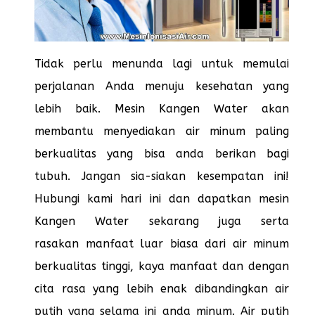
Tidak perlu menunda lagi untuk memulai
perjalanan Anda menuju kesehatan yang
lebih baik. Mesin Kangen Water akan
membantu menyediakan air minum paling
berkualitas yang bisa anda berikan bagi
tubuh. Jangan sia-siakan kesempatan ini!
Hubungi kami hari ini dan dapatkan mesin
Kangen Water sekarang juga serta
rasakan manfaat luar biasa dari air minum
berkualitas tinggi, kaya manfaat dan dengan
cita rasa yang lebih enak dibandingkan air
putih yang selama ini anda minum. Air putih