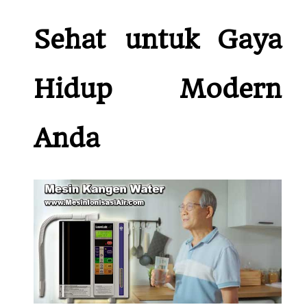
Sehat untuk Gaya
Hidup Modern
Anda