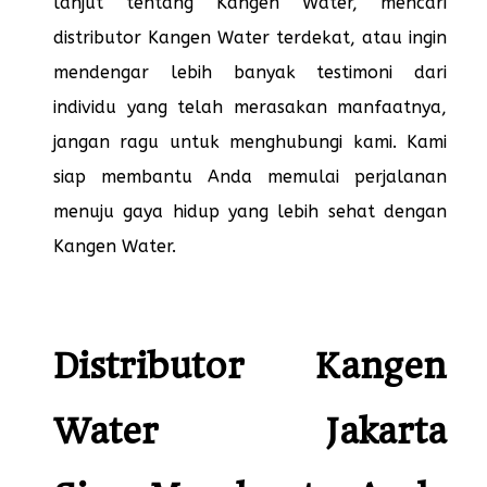
lanjut tentang Kangen Water, mencari
distributor Kangen Water terdekat, atau ingin
mendengar lebih banyak testimoni dari
individu yang telah merasakan manfaatnya,
jangan ragu untuk menghubungi kami. Kami
siap membantu Anda memulai perjalanan
menuju gaya hidup yang lebih sehat dengan
Kangen Water.
Distributor Kangen
Water Jakarta