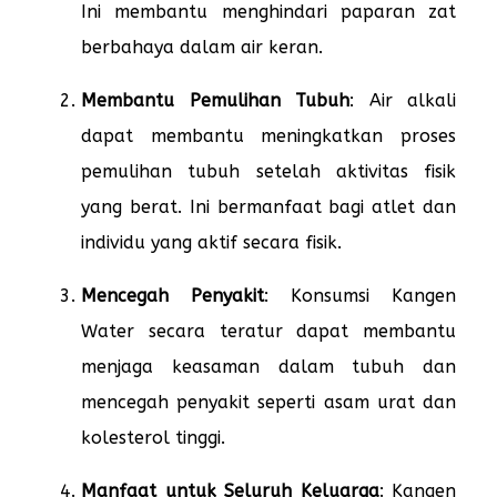
Ini membantu menghindari paparan zat
berbahaya dalam air keran.
Membantu Pemulihan Tubuh
: Air alkali
dapat membantu meningkatkan proses
pemulihan tubuh setelah aktivitas fisik
yang berat. Ini bermanfaat bagi atlet dan
individu yang aktif secara fisik.
Mencegah Penyakit
: Konsumsi Kangen
Water secara teratur dapat membantu
menjaga keasaman dalam tubuh dan
mencegah penyakit seperti asam urat dan
kolesterol tinggi.
Manfaat untuk Seluruh Keluarga
: Kangen