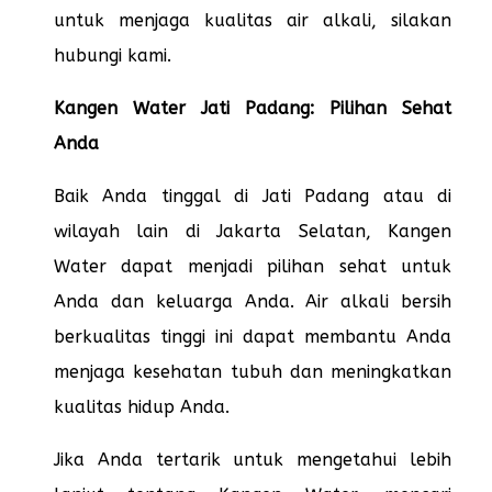
untuk menjaga kualitas air alkali, silakan
hubungi kami.
Kangen Water Jati Padang: Pilihan Sehat
Anda
Baik Anda tinggal di Jati Padang atau di
wilayah lain di Jakarta Selatan, Kangen
Water dapat menjadi pilihan sehat untuk
Anda dan keluarga Anda. Air alkali bersih
berkualitas tinggi ini dapat membantu Anda
menjaga kesehatan tubuh dan meningkatkan
kualitas hidup Anda.
Jika Anda tertarik untuk mengetahui lebih