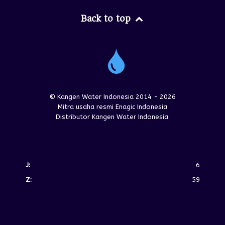
Back to top
© Kangen Water Indonesia 2014 - 2026
Mitra usaha resmi Enagic Indonesia
Distributor Kangen Water Indonesia.
J:
6
Z:
59