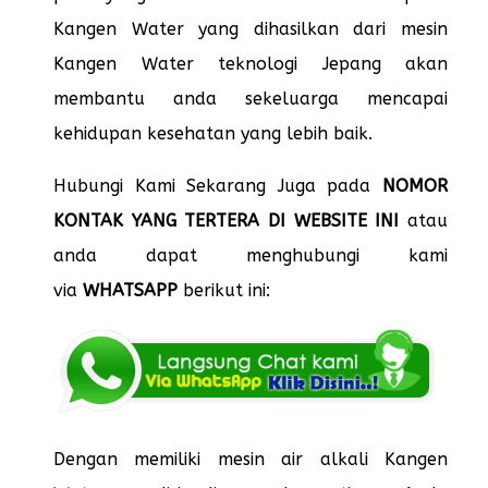
Kangen Water yang dihasilkan dari mesin
Kangen Water teknologi Jepang akan
membantu anda sekeluarga mencapai
kehidupan kesehatan yang lebih baik.
Hubungi Kami Sekarang Juga pada
NOMOR
KONTAK YANG TERTERA DI WEBSITE INI
atau
anda dapat menghubungi kami
via
WHATSAPP
berikut ini:
Dengan memiliki mesin air alkali Kangen