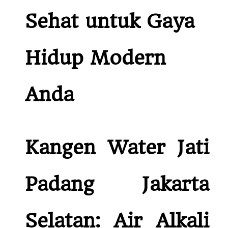
Sehat untuk Gaya
Hidup Modern
Anda
Kangen Water Jati
Padang Jakarta
Selatan: Air Alkali