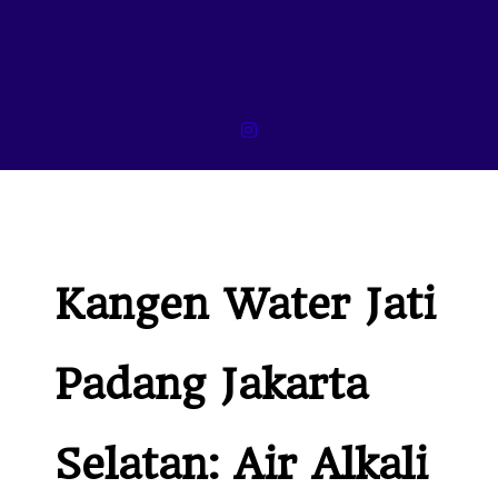
Kangen Water Jati
Padang Jakarta
Selatan: Air Alkali