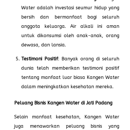
Water adalah investasi seumur hidup yang
bersih dan bermanfaat bagi seluruh
anggota keluarga. Air alkali ini aman
untuk dikonsumsi oleh anak-anak, orang
dewasa, dan lansia.
Testimoni Positif
: Banyak orang di seluruh
dunia telah memberikan testimoni positif
tentang manfaat luar biasa Kangen Water
dalam meningkatkan kesehatan mereka.
Peluang Bisnis Kangen Water di Jati Padang
Selain manfaat kesehatan, Kangen Water
juga menawarkan peluang bisnis yang