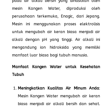
pada air alkali bersih yang dihasilkan oleh
mesin Kangen Water, diproduksi oleh
perusahaan terkemuka, Enagic, dari Jepang.
Mesin ini menggunakan proses elektrolisis
untuk mengubah air keran biasa menjadi air
alkali dengan pH yang tinggi. Air alkali ini
mengandung ion hidroksida yang memiliki
manfaat luar biasa bagi tubuh manusia.
Manfaat Kangen Water untuk Kesehatan
Tubuh
Meningkatkan Kualitas Air Minum Anda
:
Mesin Kangen Water mengubah air keran
biasa menjadi air alkali bersih dan sehat.